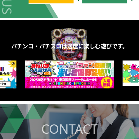
パチンコ・パチスロは適度に楽しむ遊びです。
CONTACT