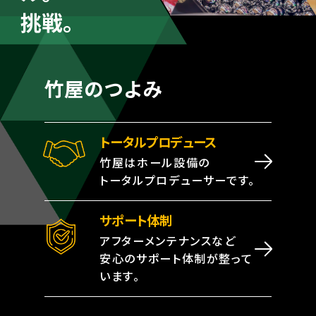
挑戦。
竹屋のつよみ
トータルプロデュース
竹屋はホール設備の
トータルプロデューサーです。
サポート体制
アフターメンテナンスなど
安心のサポート体制が整って
います。