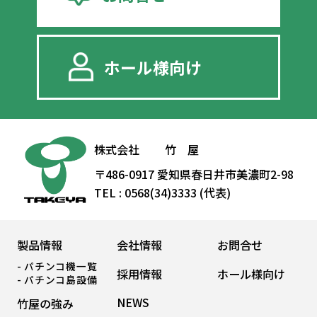
ホール様向け
株式会社 竹 屋
〒486-0917 愛知県春日井市美濃町2-98
TEL : 0568(34)3333 (代表)
製品情報
会社情報
お問合せ
パチンコ機一覧
採用情報
ホール様向け
パチンコ島設備
NEWS
竹屋の強み