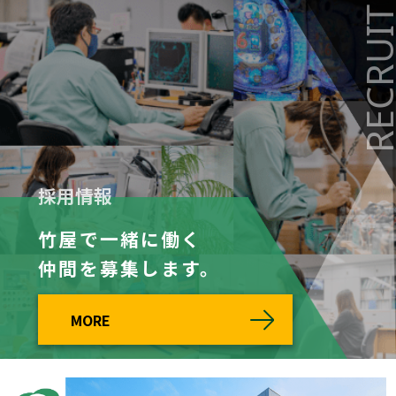
RECRU
採用情報
竹屋で一緒に働く
仲間を募集します。
MORE