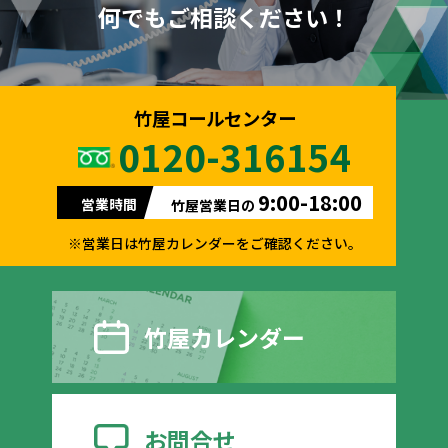
何でもご相談ください！
竹屋コールセンター
0120-316154
9:00-18:00
営業時間
竹屋営業日の
※営業日は竹屋カレンダーをご確認ください。
竹屋カレンダー
お問合せ